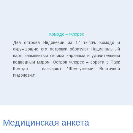
Комодо – Флорес
Два острова Индонезии из 17 тысяч. Комодо и
окружающие его островки образуют Национальный
парк, знаменитый своими варанами и удивительным
подводным миром. Остров Флорес – ворота в Парк
Комодо – называют "Жемчужиной Восточной
Индонезии".
Медицинская анкета