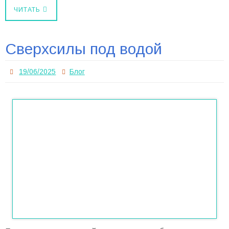
ЧИТАТЬ
Сверхсилы под водой
19/06/2025
Блог