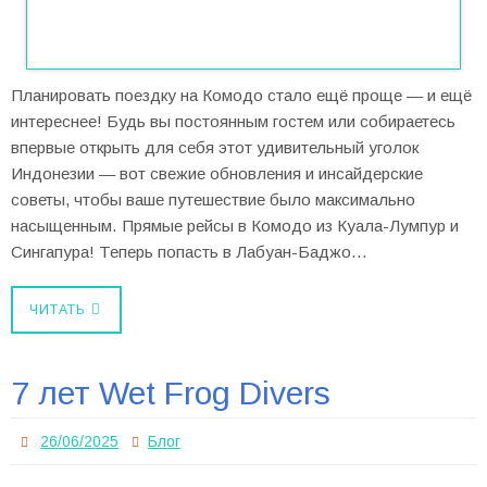
Планировать поездку на Комодо стало ещё проще — и ещё
интереснее! Будь вы постоянным гостем или собираетесь
впервые открыть для себя этот удивительный уголок
Индонезии — вот свежие обновления и инсайдерские
советы, чтобы ваше путешествие было максимально
насыщенным. Прямые рейсы в Комодо из Куала-Лумпур и
Сингапура! Теперь попасть в Лабуан-Баджо…
ЧИТАТЬ
7 лет Wet Frog Divers
26/06/2025
Блог