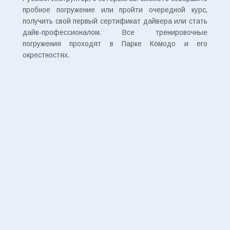
пробное погружение или пройти очередной курс,
получить свой первый сертификат дайвера или стать
дайв-профессионалом. Все тренировочные
погружения проходят в Парке Комодо и его
окрестностях.