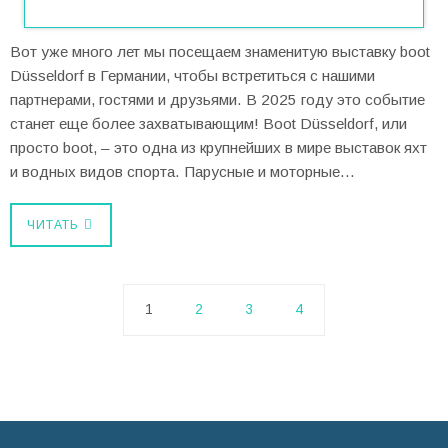
Вот уже много лет мы посещаем знаменитую выставку boot
Düsseldorf в Германии, чтобы встретиться с нашими
партнерами, гостями и друзьями. В 2025 году это событие
станет еще более захватывающим! Boot Düsseldorf, или
просто boot, – это одна из крупнейших в мире выставок яхт
и водных видов спорта. Парусные и моторные…
ЧИТАТЬ
1
2
3
4