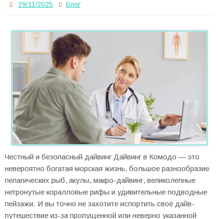
29/11/2025
Блог
Честный и безопасный дайвинг Дайвинг в Комодо — это
невероятно богатая морская жизнь, большое разнообразие
пелагических рыб, акулы, макро-дайвинг, великолепные
нетронутые коралловые рифы и удивительные подводные
пейзажи. И вы точно не захотите испортить своё дайв-
путешествие из-за пропущенной или неверно указанной