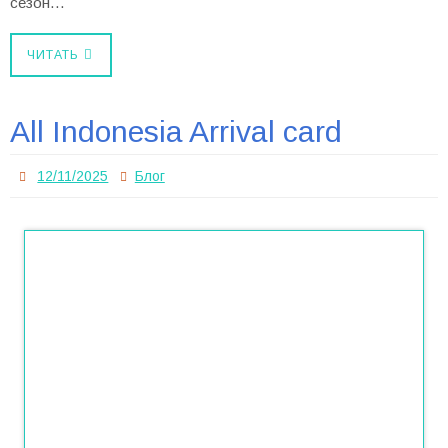
сезон…
ЧИТАТЬ
All Indonesia Arrival card
12/11/2025
Блог