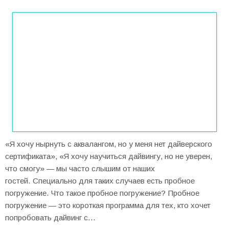
«Я хочу нырнуть с аквалангом, но у меня нет дайверского
сертификата», «Я хочу научиться дайвингу, но не уверен,
что смогу» — мы часто слышим от наших
гостей. Специально для таких случаев есть пробное
погружение. Что такое пробное погружение? Пробное
погружение — это короткая программа для тех, кто хочет
попробовать дайвинг с…