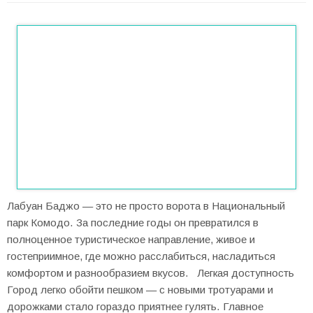
Лабуан Баджо — это не просто ворота в Национальный
парк Комодо. За последние годы он превратился в
полноценное туристическое направление, живое и
гостеприимное, где можно расслабиться, насладиться
комфортом и разнообразием вкусов. Легкая доступность
Город легко обойти пешком — с новыми тротуарами и
дорожками стало гораздо приятнее гулять. Главное