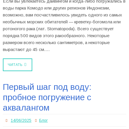
Если вы увлекаетесь дайвингом и когда-либо погружались в
воды парка Комодо или других регионов Индонезии,
возможно, вам посчастливилось увидеть одного из самых
необычных морских обитателей — креветку-богомола или
ротоногого рака (лат. Stomatopoda). Всего существует
порядка 500 видов этого ракообразного. Некоторые
размером всего несколько сантиметров, а некоторые
вырастают до 45 см.…
ЧИТАТЬ
Первый шаг под воду:
пробное погружение с
аквалангом
14/06/2025
Блог