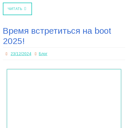
ЧИТАТЬ
Время встретиться на boot
2025!
23/12/2024
Блог