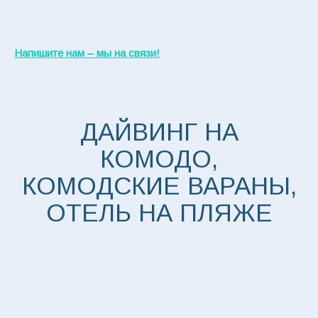
Напишите нам – мы на связи!
ДАЙВИНГ НА
КОМОДО,
КОМОДСКИЕ ВАРАНЫ,
ОТЕЛЬ НА ПЛЯЖЕ