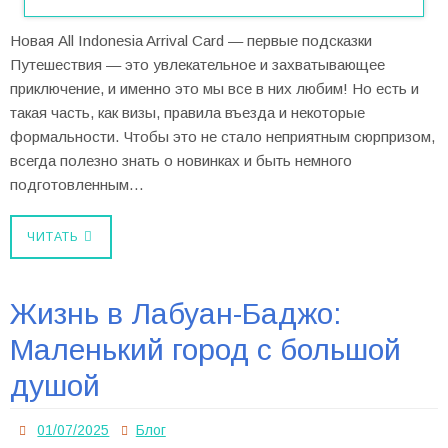
Новая All Indonesia Arrival Card — первые подсказки
Путешествия — это увлекательное и захватывающее
приключение, и именно это мы все в них любим! Но есть и
такая часть, как визы, правила въезда и некоторые
формальности. Чтобы это не стало неприятным сюрпризом,
всегда полезно знать о новинках и быть немного
подготовленным…
ЧИТАТЬ
Жизнь в Лабуан-Баджо:
Маленький город с большой
душой
01/07/2025
Блог