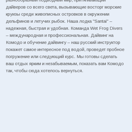
дайверов со всего света, вызывающие восторг морские
круизы среди живописных островков в окружении
дельфинов и летучих рыбок. Наша лодка "Santai" –
надежная, быстрая и удобная. Команда Wet Frog Divers
– международная и профессиональная. Дайвинг на
Комодо и обучение дайвингу – наш русский инструктор
покажет самое интересное под водой, проведет пробное
погружение или следующий курс. Мы готовы сделать
ваш отдых ярким и незабываемым, показать вам Комодо
так, чтобы сюда хотелось вернуться.