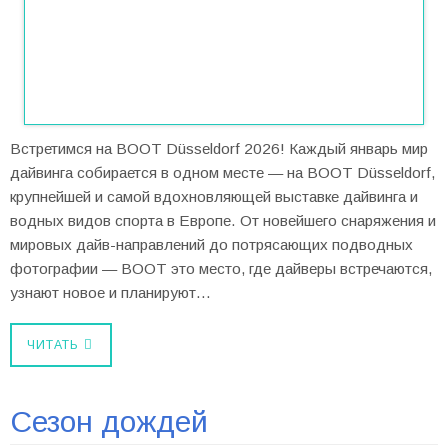
Встретимся на BOOT Düsseldorf 2026! Каждый январь мир
дайвинга собирается в одном месте — на BOOT Düsseldorf,
крупнейшей и самой вдохновляющей выставке дайвинга и
водных видов спорта в Европе. От новейшего снаряжения и
мировых дайв-направлений до потрясающих подводных
фотографии — BOOT это место, где дайверы встречаются,
узнают новое и планируют…
ЧИТАТЬ
Сезон дождей