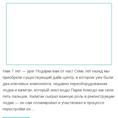
Нам 7 лет — ура! Подарки вам от нас! Семь лет назад мы
приобрели существующий дайв-центр, в котором уже были
два ключевых компонента: недавно переоборудованная
лодка и капитан, который знал воды Парка Комодо как свои
пять пальцев. Капитан сыграл важную роль в реконструкции
лодки — он сам спланировал и участвовал в процессе
перестройки ее…