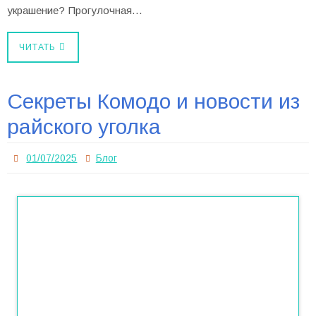
украшение? Прогулочная…
ЧИТАТЬ
Секреты Комодо и новости из
райского уголка
01/07/2025
Блог