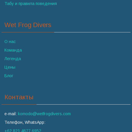
Табу и правила поведения
Wet Frog Divers
О нас
Команда
Легенда
Цены
Блог
Контакты
e-mail:
komodo@wetfrogdivers.com
Телефон, WhatsApp:
+62 821 4677 6952