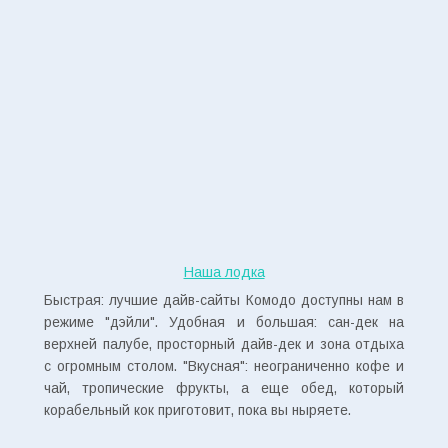
Наша лодка
Быстрая: лучшие дайв-сайты Комодо доступны нам в
режиме "дэйли". Удобная и большая: сан-дек на
верхней палубе, просторный дайв-дек и зона отдыха
с огромным столом. "Вкусная": неограниченно кофе и
чай, тропические фрукты, а еще обед, который
корабельный кок приготовит, пока вы ныряете.