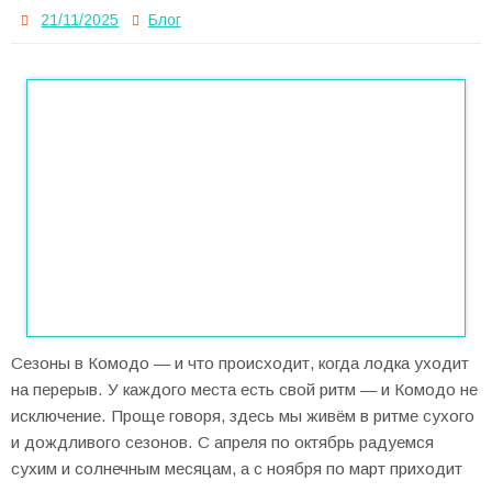
21/11/2025
Блог
Сезоны в Комодо — и что происходит, когда лодка уходит
на перерыв. У каждого места есть свой ритм — и Комодо не
исключение. Проще говоря, здесь мы живём в ритме сухого
и дождливого сезонов. С апреля по октябрь радуемся
сухим и солнечным месяцам, а с ноября по март приходит