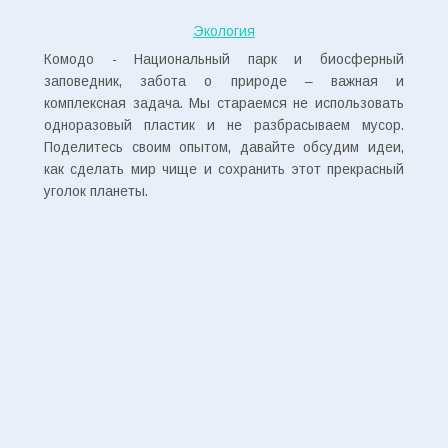
Экология
Комодо - Национальный парк и биосферный
заповедник, забота о природе – важная и
комплексная задача. Мы стараемся не использовать
одноразовый пластик и не разбрасываем мусор.
Поделитесь своим опытом, давайте обсудим идеи,
как сделать мир чище и сохранить этот прекрасный
уголок планеты.