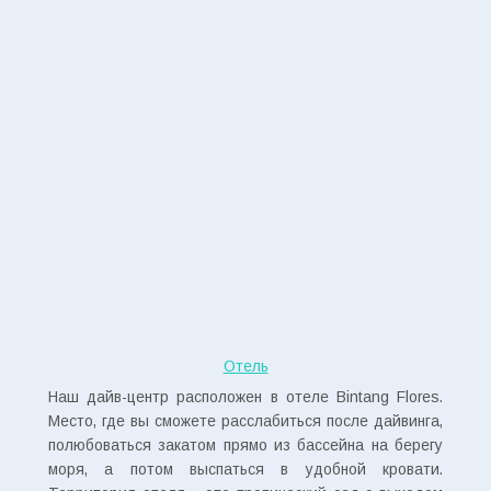
Отель
Наш дайв-центр расположен в отеле Bintang Flores.
Место, где вы сможете расслабиться после дайвинга,
полюбоваться закатом прямо из бассейна на берегу
моря, а потом выспаться в удобной кровати.