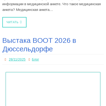
информации в медицинской анкете. Что такое медицинская
анкета? Медицинская анкета…
ЧИТАТЬ
Выстака BOOT 2026 в
Дюссельдорфе
28/11/2025
Блог